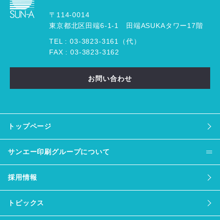
〒114-0014
東京都北区田端6-1-1 田端ASUKAタワー17階
TEL :
03
-
3823
-
3161（代）
FAX : 03-3823-3162
お問い合わせ
トップページ
サンエー印刷グループについて
採用情報
トピックス