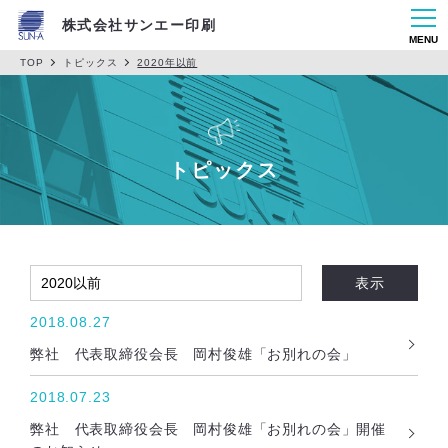
株式会社サンエー印刷
MENU
TOP
トピックス
2020年以前
トピックス
表示
2018.08.27
弊社 代表取締役会長 岡村俊雄「お別れの会」
2018.07.23
弊社 代表取締役会長 岡村俊雄「お別れの会」開催