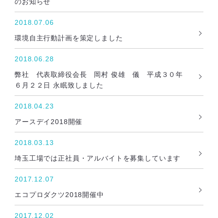
のお知らせ
2018.07.06
環境自主行動計画を策定しました
2018.06.28
弊社 代表取締役会長 岡村 俊雄 儀 平成３０年
６月２２日 永眠致しました
2018.04.23
アースデイ2018開催
2018.03.13
埼玉工場では正社員・アルバイトを募集しています
2017.12.07
エコプロダクツ2018開催中
2017.12.02