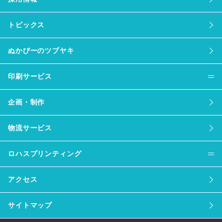
トピックス
ぬかぴーのツブヤキ
印刷サービス
企画・制作
物流サービス
ロハスプリンティング
アクセス
サイトマップ