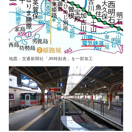
地図：交通新聞社「JR時刻表」を一部加工