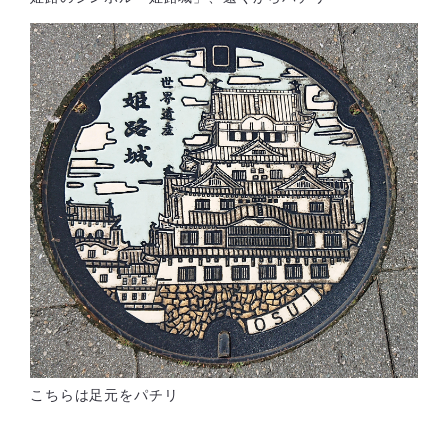
こちらは足元をパチリ