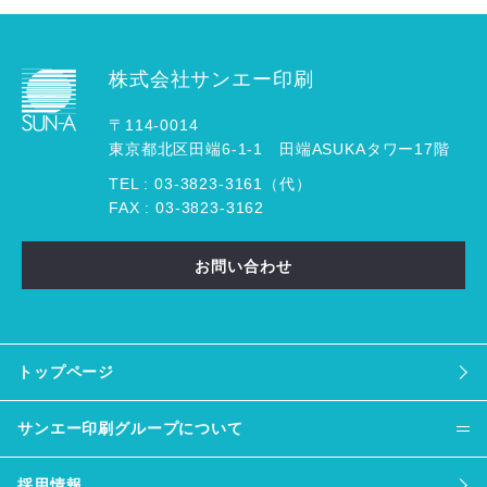
株式会社サンエー印刷
〒114-0014
東京都北区田端6-1-1 田端ASUKAタワー17階
TEL :
03
-
3823
-
3161（代）
FAX : 03-3823-3162
お問い合わせ
トップページ
サンエー印刷グループについて
採用情報