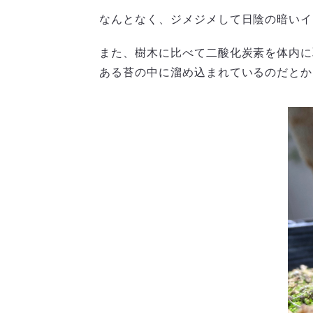
なんとなく、ジメジメして日陰の暗いイ
また、樹木に比べて二酸化炭素を体内に
ある苔の中に溜め込まれているのだとか