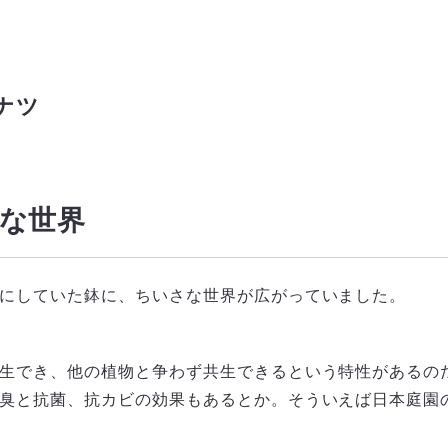
ナツ
さな世界
にしていた鉢に、ちいさな世界が広がっていました。
生でき、他の植物と争わず共生できるという特性があるの
臭と抗菌、抗カビの効果もあるとか。そういえば日本庭園