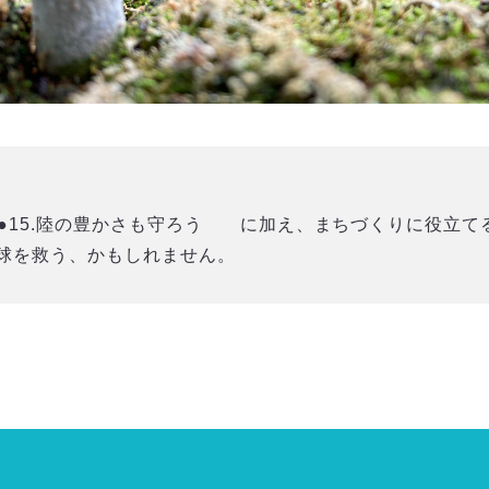
●15.陸の豊かさも守ろう に加え、まちづくりに役立て
球を救う、かもしれません。