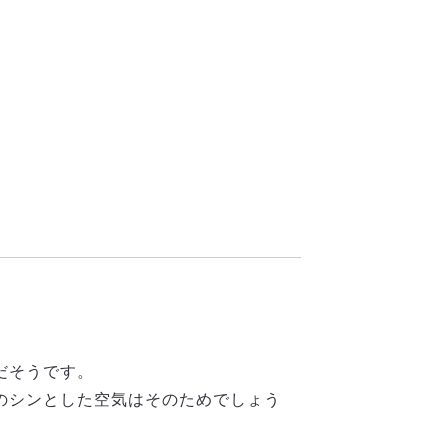
だそうです。
のシンとした空気はそのためでしょう