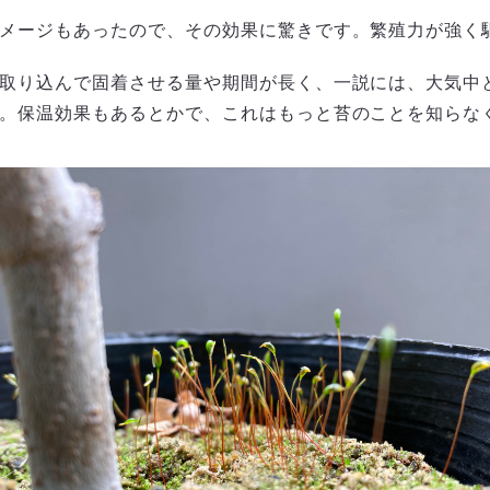
メージもあったので、その効果に驚きです。繁殖力が強く
取り込んで固着させる量や期間が長く、一説には、大気中
。保温効果もあるとかで、これはもっと苔のことを知らな