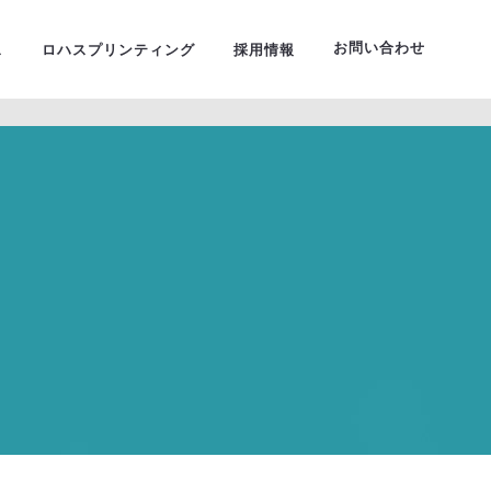
ーサルデザイン
お問い合わせ
ス
ロハスプリンティング
採用情報