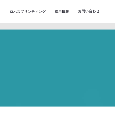
ーサルデザイン
お問い合わせ
ス
ロハスプリンティング
採用情報