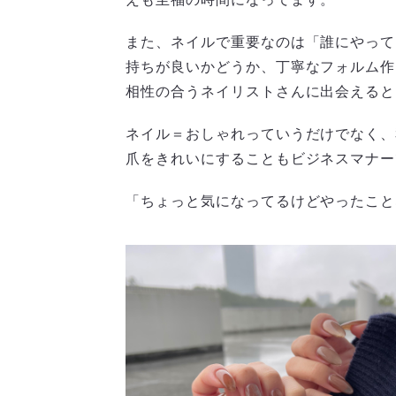
また、ネイルで重要なのは「誰にやって
持ちが良いかどうか、丁寧なフォルム作
相性の合うネイリストさんに出会えると
ネイル＝おしゃれっていうだけでなく、
爪をきれいにすることもビジネスマナー
「ちょっと気になってるけどやったこと