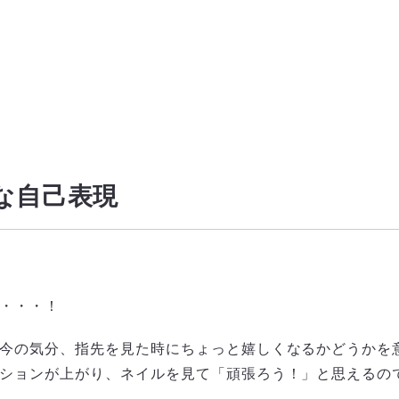
な自己表現
・・・！
今の気分、指先を見た時にちょっと嬉しくなるかどうかを
ションが上がり、ネイルを見て「頑張ろう！」と思えるの