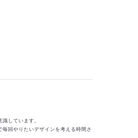
意識しています。
で毎回やりたいデザインを考える時間さ