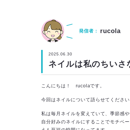
rucola
発信者：
2025.06.30
ネイルは私のちいさ
こんにちは！ rucolaです。
今回はネイルについて語らせてください
私は毎月ネイルを変えていて、季節感や
自分好みのネイルにすることでモチベー
えも至福の時間になってます。