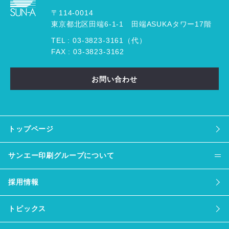
〒114-0014
東京都北区田端6-1-1 田端ASUKAタワー17階
TEL :
03
-
3823
-
3161（代）
FAX : 03-3823-3162
お問い合わせ
トップページ
サンエー印刷グループについて
採用情報
トピックス