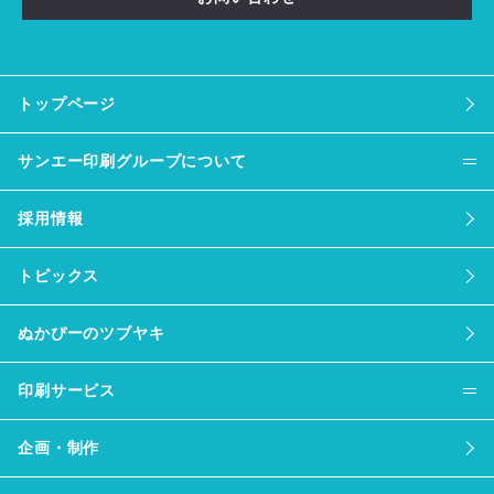
トップページ
サンエー印刷グループについて
採用情報
トピックス
ぬかぴーのツブヤキ
印刷サービス
企画・制作