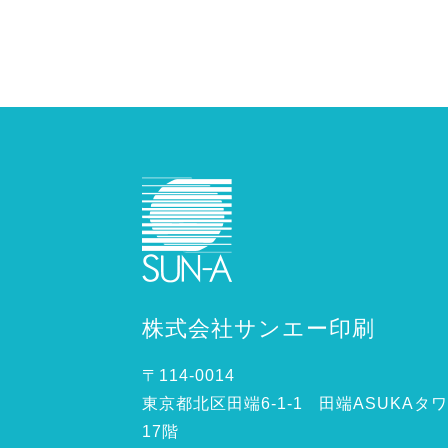
株式会社サンエー印刷
〒114-0014
東京都北区田端6-1-1 田端ASUKAタ
17階