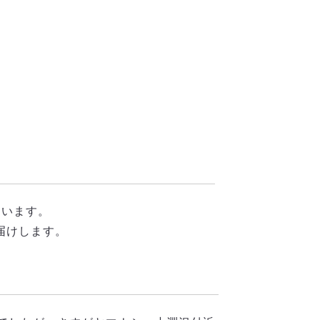
ています。
届けします。