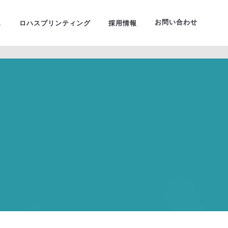
ーサルデザイン
お問い合わせ
ス
ロハスプリンティング
採用情報