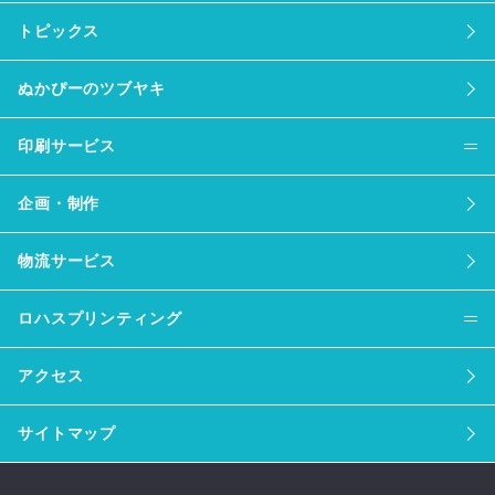
トピックス
ぬかぴーのツブヤキ
印刷サービス
企画・制作
物流サービス
ロハスプリンティング
アクセス
サイトマップ