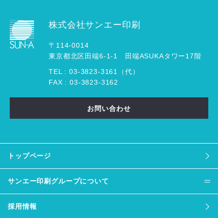
株式会社サンエー印刷
〒114-0014
東京都北区田端6-1-1 田端ASUKAタワー17階
TEL :
03
-
3823
-
3161（代）
FAX : 03-3823-3162
お問い合わせ
トップページ
サンエー印刷グループについて
採用情報