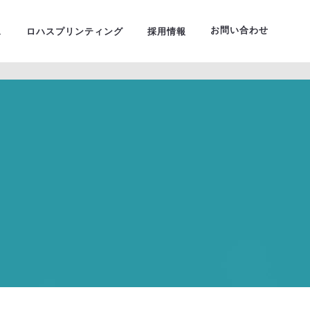
ーサルデザイン
お問い合わせ
ス
ロハスプリンティング
採用情報