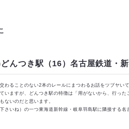
こ
(91)どんつき駅（16）名古屋鉄道・
交わることのない2本のレールにまつわるお話をツブヤい
ていますが、どんつき駅の特徴は「用がないから、行った
もないのだと思います。
下さいね）の一つ東海道新幹線・岐阜羽島駅に隣接する名