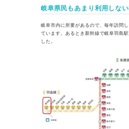
岐阜県民もあまり利用しない
岐阜市内に所要があるので、毎年訪問し
ています。あるとき新幹線で岐阜羽島駅
した。