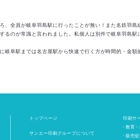
ろ、全員が岐阜羽島駅に行ったことが無い！また名鉄羽島
するのが常識と言われました。私個人は別件で岐阜羽島駅
に岐阜駅までは名古屋駅から快速で行く方が時間的・金額
トップページ
印刷サ
教育・
サンエー印刷グループについて
販売促