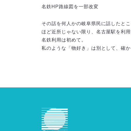
名鉄HP路線図を一部改変
その話を何人かの岐阜県民に話したとこ
ほど近所じゃない限り、名古屋駅を利用
名鉄利用は初めて。
私のような「物好き」は別として、確か