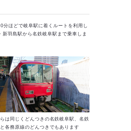
0分ほどで岐阜駅に着くルートを利用し
・新羽島駅から名鉄岐阜駅まで乗車しま
らは同じくどんつきの名鉄岐阜駅、名鉄
と各務原線のどんつきでもあります