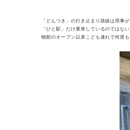
「どんつき」の行き止まり路線は用事が
「ひと駅」だけ乗車しているのではない
物館のオープン以来こども連れで何度も