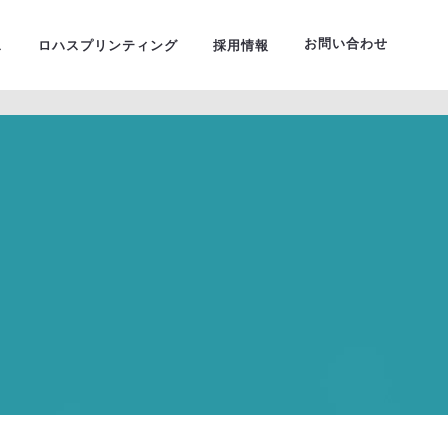
ーサルデザイン
お問い合わせ
ス
ロハスプリンティング
採用情報