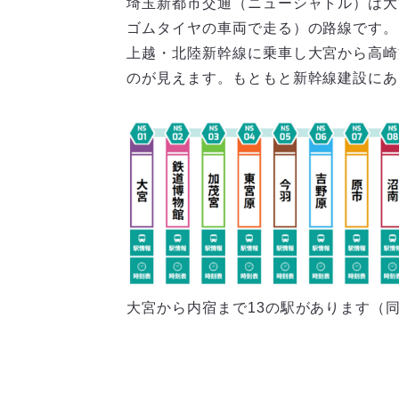
埼玉新都市交通（ニューシャトル）は大
ゴムタイヤの車両で走る）の路線です。
上越・北陸新幹線に乗車し大宮から高崎
のが見えます。もともと新幹線建設にあ
大宮から内宿まで13の駅があります（