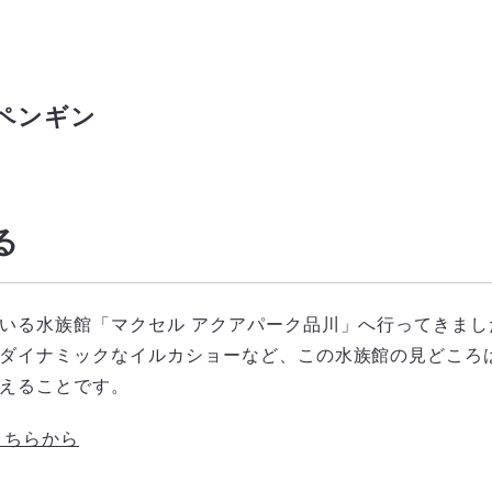
ペンギン
る
いる水族館「マクセル アクアパーク品川」へ行ってきま
ダイナミックなイルカショーなど、この水族館の見どころ
えることです。
こちらから