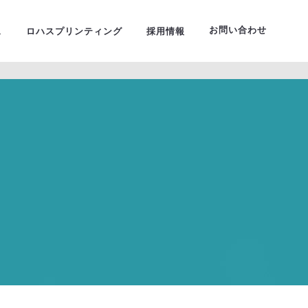
ーサルデザイン
お問い合わせ
ス
ロハスプリンティング
採用情報