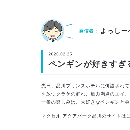
よっしー
発信者：
2026.02.25
ペンギンが好きすぎ
先日、品川プリンスホテルに併設されて
を放つクラゲの群れ、迫力満点のエイ、
一番の楽しみは、大好きなペンギンと会
マクセル アクアパーク品川のサイトは