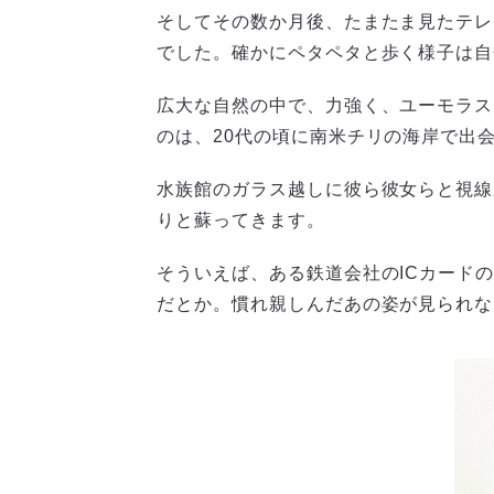
そしてその数か月後、たまたま見たテレ
でした。確かにペタペタと歩く様子は自
広大な自然の中で、力強く、ユーモラス
のは、20代の頃に南米チリの海岸で出
水族館のガラス越しに彼ら彼女らと視線
りと蘇ってきます。
そういえば、ある鉄道会社のICカード
だとか。慣れ親しんだあの姿が見られな