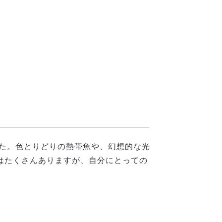
した。色とりどりの熱帯魚や、幻想的な光
はたくさんありますが、自分にとっての