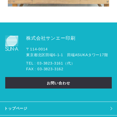
株式会社サンエー印刷
〒114-0014
東京都北区田端6-1-1 田端ASUKAタワー17階
TEL :
03
-
3823
-
3161（代）
FAX : 03-3823-3162
お問い合わせ
トップページ