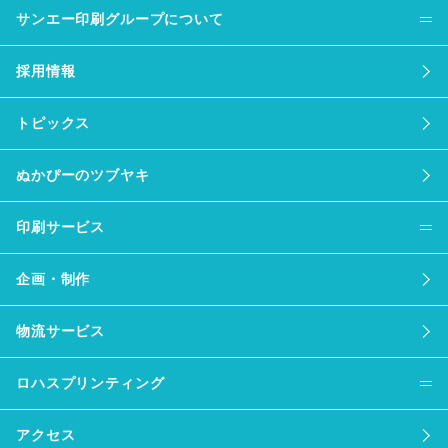
サンエー印刷グループについて
採用情報
トピックス
ぬかぴーのツブヤキ
印刷サービス
企画・制作
物流サービス
ロハスプリンティング
アクセス