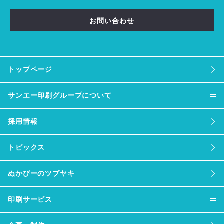
お問い合わせ
トップページ
サンエー印刷グループについて
採用情報
トピックス
ぬかぴーのツブヤキ
印刷サービス