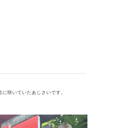
社に咲いていたあじさいです。