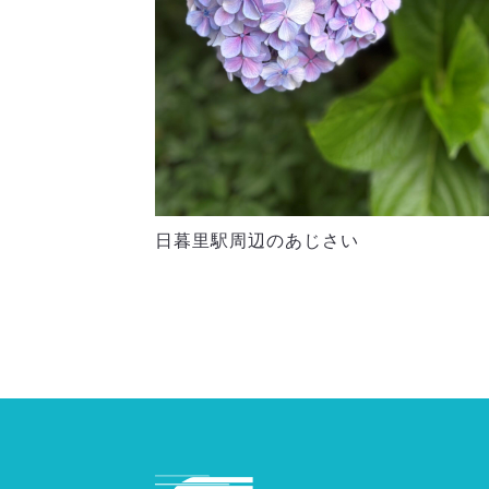
日暮里駅周辺のあじさい