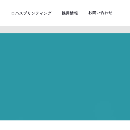
ーサルデザイン
お問い合わせ
ス
ロハスプリンティング
採用情報