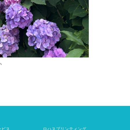
い
ービス
ロハスプリンティング