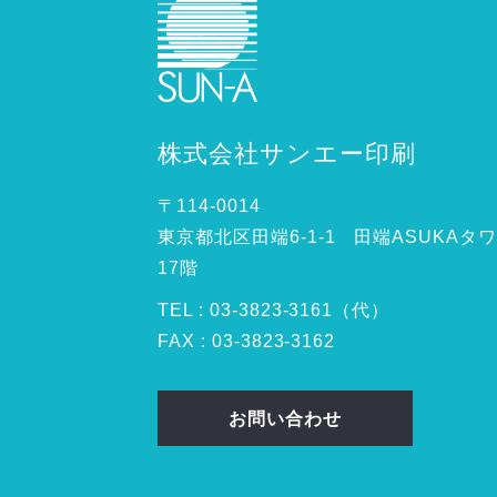
株式会社サンエー印刷
〒114-0014
東京都北区田端6-1-1 田端ASUKAタ
17階
TEL :
03
-
3823
-
3161（代）
FAX : 03-3823-3162
お問い合わせ