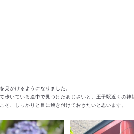
を見かけるようになりました。
て歩いている途中で見つけたあじさいと、王子駅近くの神
こそ、しっかりと目に焼き付けておきたいと思います。