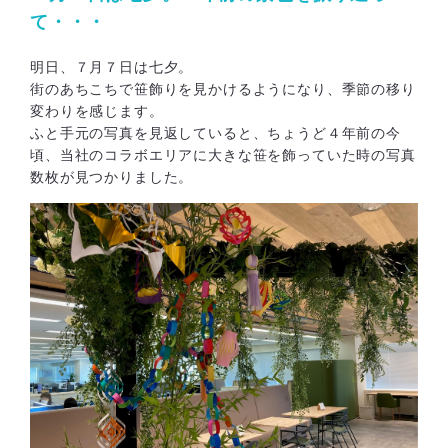
て・・・
明日、７月７日は七夕。
街のあちこちで笹飾りを見かけるようになり、季節の移り
変わりを感じます。
ふと手元の写真を見返していると、ちょうど４年前の今
頃、当社のコラボエリアに大きな笹を飾っていた時の写真
数枚が見つかりました。