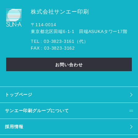
株式会社サンエー印刷
〒114-0014
東京都北区田端6-1-1 田端ASUKAタワー17階
TEL :
03
-
3823
-
3161（代）
FAX : 03-3823-3162
お問い合わせ
トップページ
サンエー印刷グループについて
採用情報