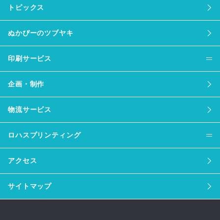
トピックス
ぬかぴーのツブヤキ
印刷サービス
企画・制作
物流サービス
ロハスプリンティング
アクセス
サイトマップ