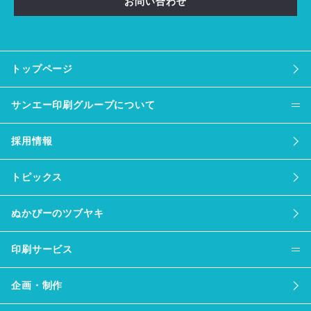
お問い合わせ
トップページ
サンエー印刷グループについて
採用情報
トピックス
ぬかぴーのツブヤキ
印刷サービス
企画・制作