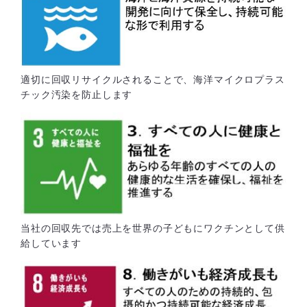
適切に回収リサイクルされることで、海洋マイクロプラス
チック汚染を防止します
当社の回収先では売上を世界の子どもにワクチンとして供
給しています