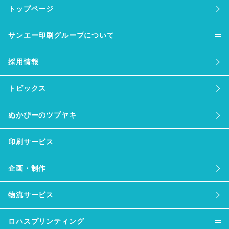
トップページ
サンエー印刷グループについて
採用情報
トピックス
ぬかぴーのツブヤキ
印刷サービス
企画・制作
物流サービス
ロハスプリンティング