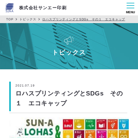
株式会社サンエー印刷
MENU
TOP
トピックス
ロハスプリンティングとSDGs その１ エコキャップ
トピックス
2021.07.19
ロハスプリンティングとSDGs その
１ エコキャップ