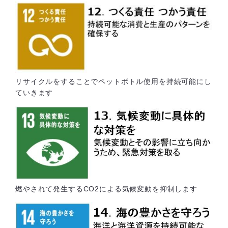
リサイクルをすることでペットボトル使用を持続可能にし
ていきます
燃やされて発生するCO2による気候変動を抑制します