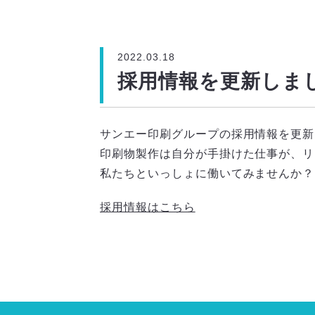
2022.03.18
採用情報を更新しま
サンエー印刷グループの採用情報を更新
印刷物製作は自分が手掛けた仕事が、リ
私たちといっしょに働いてみませんか？
採用情報はこちら