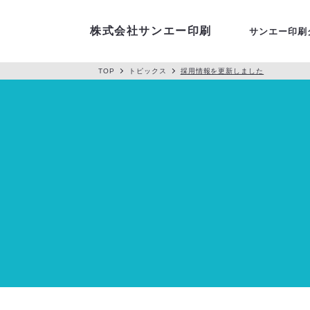
アクセス
株式会社サンエー印刷
サンエー印刷
TOP
トピックス
採用情報を更新しました