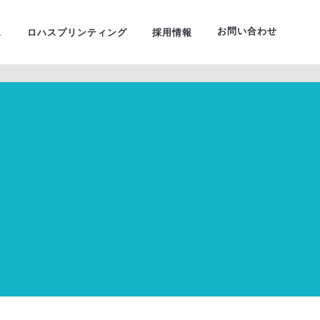
ーサルデザイン
お問い合わせ
ス
ロハスプリンティング
採用情報