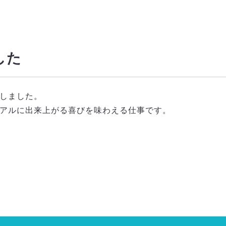
した
しました。
アルに出来上がる喜びを味わえる仕事です。