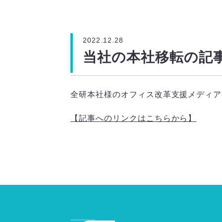
2022.12.28
当社の本社移転の記
全研本社様のオフィス改革支援メディア「Re
【記事へのリンクはこちらから】