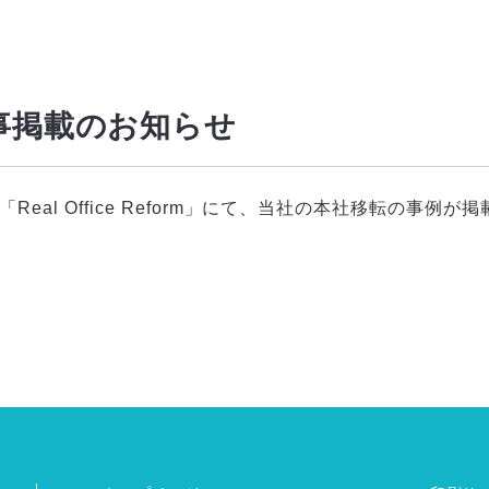
事掲載のお知らせ
al Office Reform」にて、当社の本社移転の事例が