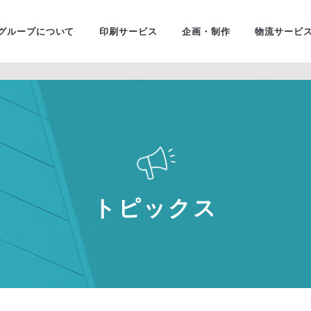
ユニバ
金融・証券
グループについて
印刷サービス
企画・制作
物流サービ
トピックス