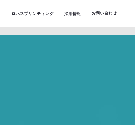
ーサルデザイン
お問い合わせ
ス
ロハスプリンティング
採用情報