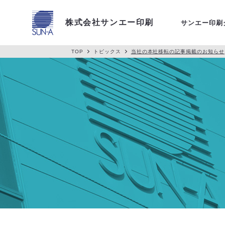
アクセス
株式会社サンエー印刷
サンエー印刷
TOP
トピックス
当社の本社移転の記事掲載のお知らせ