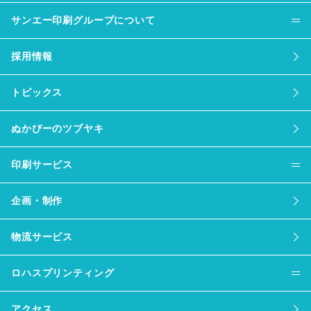
サンエー印刷グループについて
採用情報
トピックス
ぬかぴーのツブヤキ
印刷サービス
企画・制作
物流サービス
ロハスプリンティング
アクセス