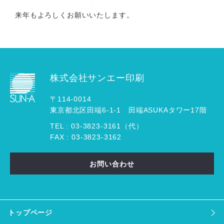
来年もよろしくお願いいたします。
株式会社サンエー印刷
〒114-0014
東京都北区田端6-1-1 田端ASUKAタワー17階
TEL :
03
-
3823
-
3161（代）
FAX : 03-3823-3162
お問い合わせ
トップページ