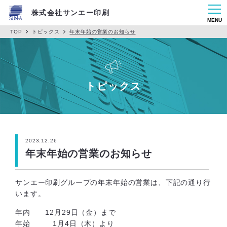
株式会社サンエー印刷
MENU
TOP
トピックス
年末年始の営業のお知らせ
トピックス
2023.12.26
年末年始の営業のお知らせ
サンエー印刷グループの年末年始の営業は、下記の通り行
います。
年内 12月29日（金）まで
年始 1月4日（木）より