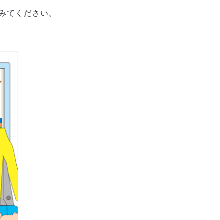
みてください。