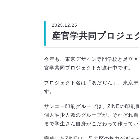
2025.12.25
産官学共同プロジェ
今年も、東京デザイン専門学校と足立区役
官学共同プロジェクトが進行中です。
プロジェクト名は「あだぢん」。東京デ
す。
サンエー印刷グループは、ZINEの印
個人や少人数のグループが、それぞれ自
まで学生さん自身がこだわって作ってい
完成したZINEは、足立区の魅力がぎ