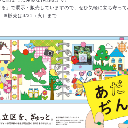
ぐる」で展示・販売していますので、ぜひ気軽に立ち寄って
）】※販売は3/31（火）まで