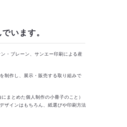
んでいます。
、サン・ブレーン、サンエー印刷による産
Eを制作し、展示・販売する取り組みで
自由にまとめた個人制作の小冊子のこと）
。デザインはもちろん、紙選びや印刷方法