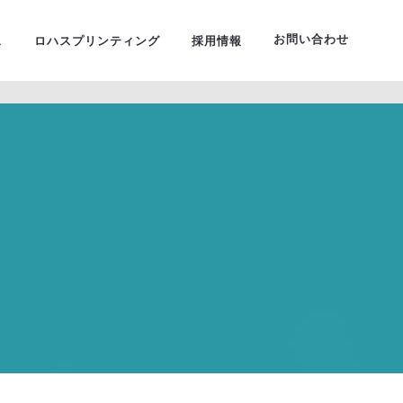
ーサルデザイン
お問い合わせ
ス
ロハスプリンティング
採用情報