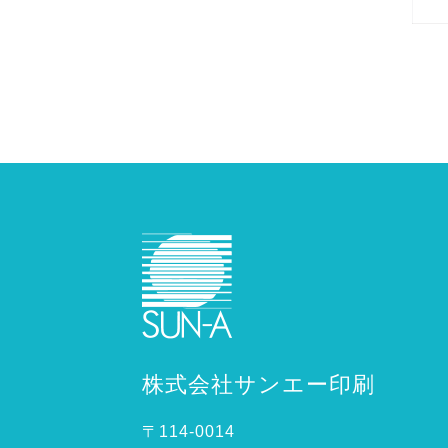
株式会社サンエー印刷
〒114-0014