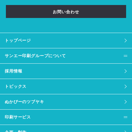
お問い合わせ
トップページ
サンエー印刷グループについて
採用情報
トピックス
ぬかぴーのツブヤキ
印刷サービス