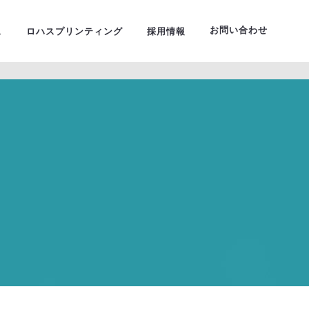
ーサルデザイン
お問い合わせ
ス
ロハスプリンティング
採用情報